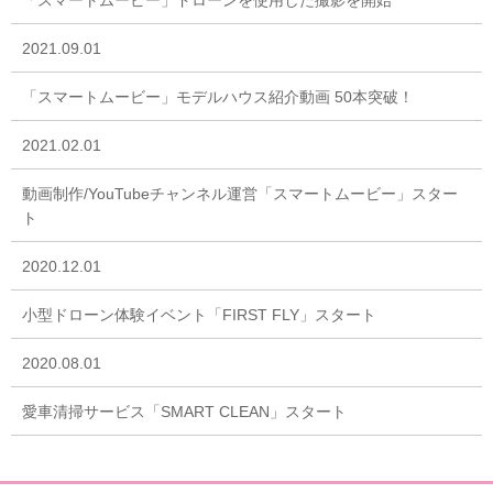
「スマートムービー」ドローンを使用した撮影を開始
2021.09.01
「スマートムービー」モデルハウス紹介動画 50本突破！
2021.02.01
動画制作/YouTubeチャンネル運営「スマートムービー」スター
ト
2020.12.01
小型ドローン体験イベント「FIRST FLY」スタート
2020.08.01
愛車清掃サービス「SMART CLEAN」スタート