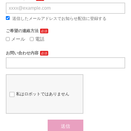
送信したメールアドレスでお知らせ配信に登録する
ご希望の連絡方法
メール
電話
お問い合わせ内容
私はロボットではありません
送信