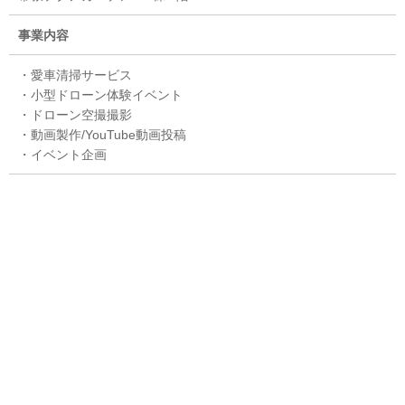
事業内容
・愛車清掃サービス
・小型ドローン体験イベント
・ドローン空撮撮影
・動画製作/YouTube動画投稿
・イベント企画