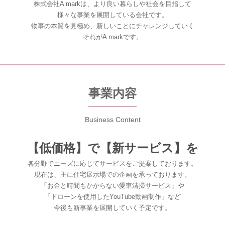
株式会社A markは、より良い暮らしや社会を目指して
様々な事業を展開している会社です。
物事の本質を見極め、新しいことにチャレンジしていく
それがA markです。
事業内容
Business Content
【低価格】
で【
新サービス】
を
各分野でニーズに応じてサービスをご提案しております。
現在は、主に住宅展示場での企画を承っております。
「お金と時間もかからない愛車清掃サービス」や
「ドローンを使用したYouTube動画制作」など
今後も新事業を展開していく予定です。