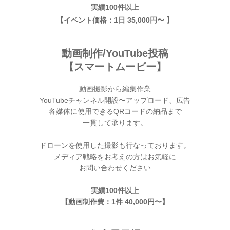
実績100件以上
【イベント価格：1日 35,000円〜 】
動画制作/YouTube投稿
【スマートムービー】
動画撮影から編集作業
YouTubeチャンネル開設〜アップロード、広告
各媒体に使用できるQRコードの納品まで
一貫して承ります。
ドローンを使用した撮影も行なっております。
メディア戦略をお考えの方はお気軽に
お問い合わせください
実績100件以上
【動画制作費：1件 40,000円〜】