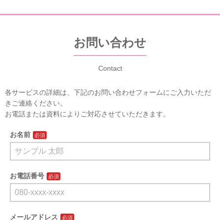
お問い合わせ
Contact
各サービスの詳細は、下記のお問い合わせフォームにご入力いただ
きご連絡ください。
お電話または資料によりご対応させていただきます。
お名前
お電話番号
メールアドレス