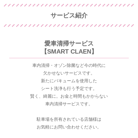
サービス紹介
愛車清掃サービス
【SMART CLAEN】
車内清掃・オゾン除菌など今の時代に
欠かせないサービスです。
新たにバキュームを使用した
シート洗浄も行う予定です。
賢く、綺麗に。お金と時間もかからない
車内清掃サービスです。
駐車場を所有されている店舗様は
お気軽にお問い合わせください。