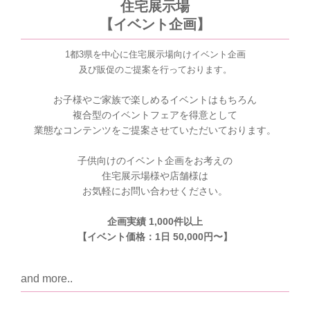
住宅展示場
【イベント企画】
1都3県を中心に住宅展示場向けイベント企画
及び販促のご提案を行っております。
お子様やご家族で楽しめるイベントはもちろん
複合型のイベントフェアを得意として
業態なコンテンツをご提案させていただいております。
子供向けのイベント企画をお考えの
住宅展示場様や店舗様は
お気軽にお問い合わせください。
企画実績 1,000件以上
【イベント価格：1日 50,000円〜】
and more..