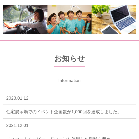
お知らせ
Information
2023.01.12
住宅展示場でのイベント企画数が1,000回を達成しました。
2021.12.01